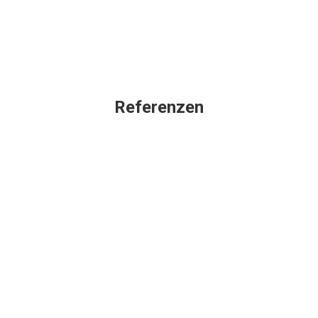
Referenzen