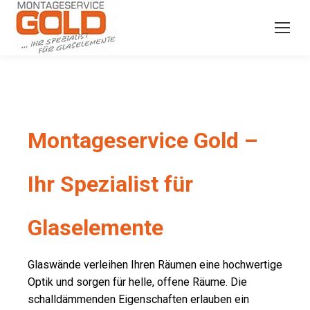
Montageservice Gold –
Ihr Spezialist für
Glaselemente
Glaswände verleihen Ihren Räumen eine hochwertige
Optik und sorgen für helle, offene Räume. Die
schalldämmenden Eigenschaften erlauben ein