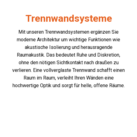
Trennwandsysteme
Mit unseren Trennwandsystemen ergänzen Sie
moderne Architektur um wichtige Funktionen wie
akustische Isolierung und herausragende
Raumakustik. Das bedeutet Ruhe und Diskretion,
ohne den nötigen Sichtkontakt nach draußen zu
verlieren. Eine vollverglaste Trennwand schafft einen
Raum im Raum, verleiht Ihren Wänden eine
hochwertige Optik und sorgt für helle, offene Räume.