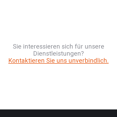
Sie interessieren sich für unsere
Dienstleistungen?
Kontaktieren Sie uns unverbindlich.