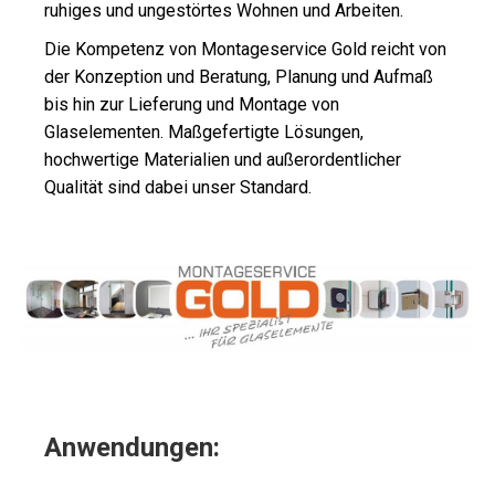
ruhiges und ungestörtes Wohnen und Arbeiten.
Die Kompetenz von Montageservice Gold reicht von
der Konzeption und Beratung, Planung und Aufmaß
bis hin zur Lieferung und Montage von
Glaselementen. Maßgefertigte Lösungen,
hochwertige Materialien und außerordentlicher
Qualität sind dabei unser Standard.
Anwendungen: