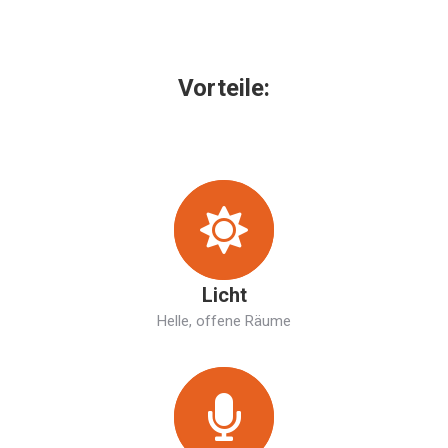
Vorteile:
Licht
Helle, offene Räume