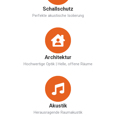
Schallschutz
Perfekte akustische Isolierung
Architektur
Hochwertige Optik | Helle, offene Räume
Akustik
Herausragende Raumakustik