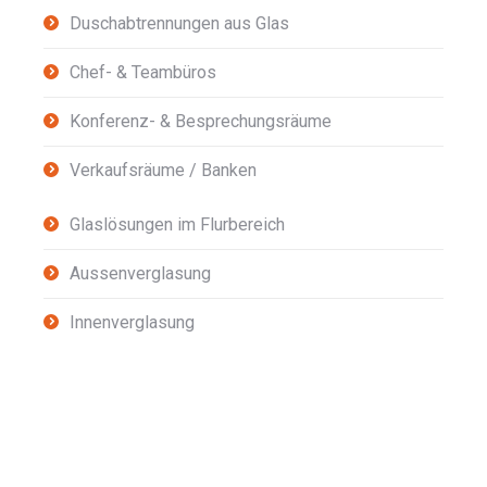
Duschabtrennungen aus Glas
Chef- & Teambüros
Konferenz- & Besprechungsräume
Verkaufsräume / Banken
Glaslösungen im Flurbereich
Aussenverglasung
Innenverglasung